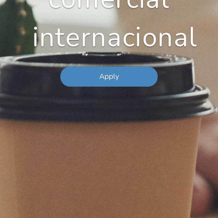
internacional