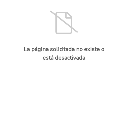
La página solicitada no existe o
está desactivada